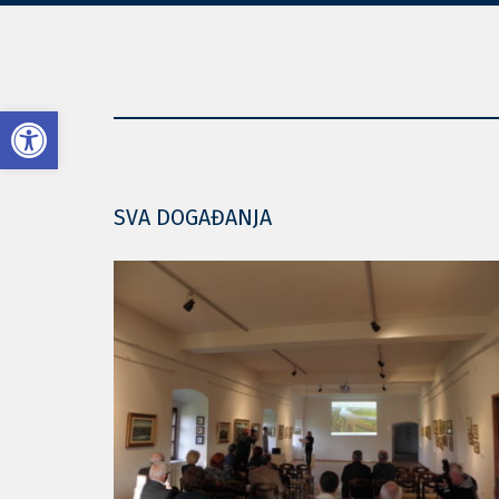
Open toolbar
SVA DOGAĐANJA