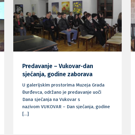
Predavanje – Vukovar-dan
sjećanja, godine zaborava
U galerijskim prostorima Muzeja Grada
Đurđevca, održano je predavanje uoči
Dana sjećanja na Vukovar s
nazivom VUKOVAR – Dan sjećanja, godine
[…]