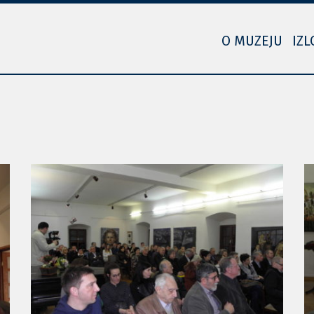
O MUZEJU
IZL