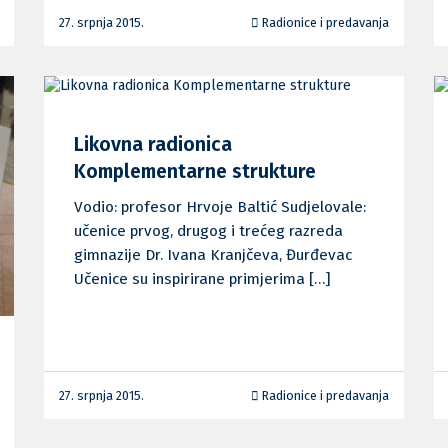
27. srpnja 2015.
Radionice i predavanja
Likovna radionica
Komplementarne strukture
Vodio: profesor Hrvoje Baltić Sudjelovale:
učenice prvog, drugog i trećeg razreda
gimnazije Dr. Ivana Kranjčeva, Đurđevac
Učenice su inspirirane primjerima […]
27. srpnja 2015.
Radionice i predavanja