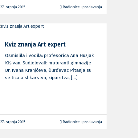
27. srpnja 2015.
Radionice i predavanja
Kviz znanja Art expert
Osmislila i vodila: profesorica Ana Huzjak
Kišivan, Sudjelovali: maturanti gimnazije
Dr. Ivana Kranjčeva, Đurđevac Pitanja su
se ticala slikarstva, kiparstva, […]
27. srpnja 2015.
Radionice i predavanja