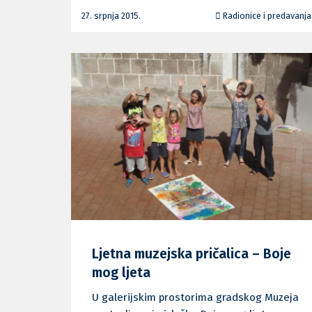
27. srpnja 2015.
Radionice i predavanja
Ljetna muzejska pričalica – Boje
mog ljeta
U galerijskim prostorima gradskog Muzeja