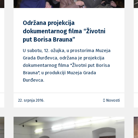
Održana projekcija
dokumentarnog filma “Životni
put Borisa Brauna”
U subotu, 12. ožujka, u prostorima Muzeja
Grada Đurđevca, održana je projekcija
dokumentarnog filma "Životni put Borisa
Brauna", u produkciji Muzeja Grada
Đurđevca.
22. srpnja 2016.
Novosti