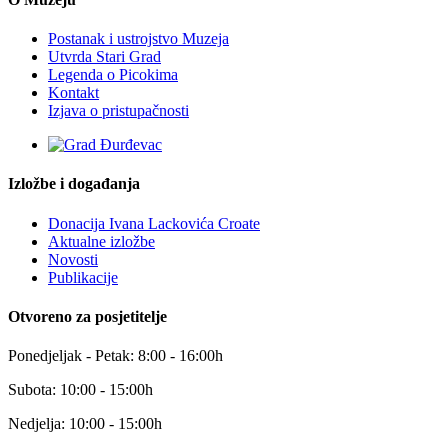
Postanak i ustrojstvo Muzeja
Utvrda Stari Grad
Legenda o Picokima
Kontakt
Izjava o pristupačnosti
Izložbe i događanja
Donacija Ivana Lackovića Croate
Aktualne izložbe
Novosti
Publikacije
Otvoreno za posjetitelje
Ponedjeljak - Petak: 8:00 - 16:00h
Subota: 10:00 - 15:00h
Nedjelja: 10:00 - 15:00h