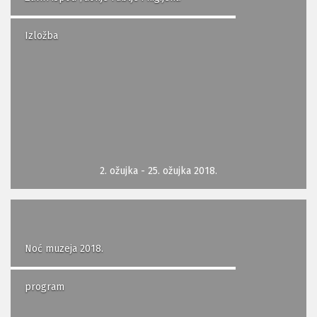
Izložba
2. ožujka - 25. ožujka 2018.
Noć muzeja 2018.
program