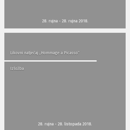
28. rujna - 28. rujna 2018.
Likovni natječaj „Hommage a Picasso“
Izložba
28. rujna - 28. listopada 2018.