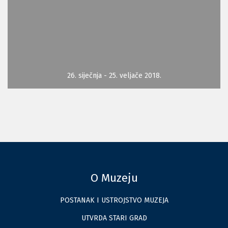
26. siječnja - 25. veljače 2018.
O Muzeju
POSTANAK I USTROJSTVO MUZEJA
UTVRDA STARI GRAD