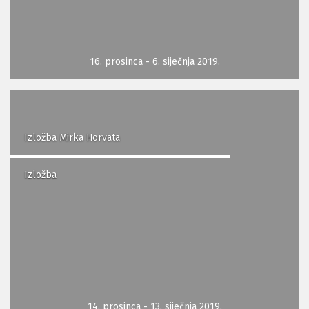
16. prosinca - 6. siječnja 2019.
Izložba Mirka Horvata
Izložba
14. prosinca - 13. siječnja 2019.