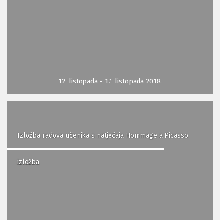
12. listopada - 17. listopada 2018.
Izložba radova učenika s natječaja Hommage a Picasso
izložba