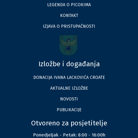
LEGENDA O PICOKIMA
KONTAKT
IZJAVA O PRISTUPAČNOSTI
Izložbe i događanja
DONACIJA IVANA LACKOVIĆA CROATE
AKTUALNE IZLOŽBE
NOVOSTI
PUBLIKACIJE
Otvoreno za posjetitelje
Ponedjeljak - Petak: 8:00 - 16:00h