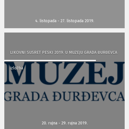
4. listopada - 27. listopada 2019.
LIKOVNI SUSRET PESKI 2019. U MUZEJU GRADA ĐURĐEVCA
izložba
20. rujna - 29. rujna 2019.