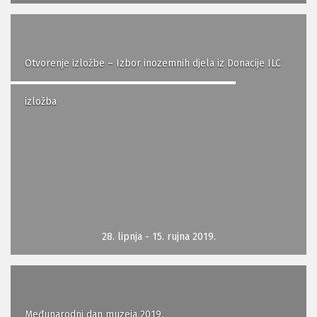
Otvorenje izložbe – Izbor inozemnih djela iz Donacije ILC
izložba
28. lipnja - 15. rujna 2019.
Međunarodni dan muzeja 2019.