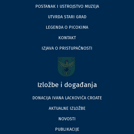
POSTANAK I USTROJSTVO MUZEJA
UTVRDA STARI GRAD
LEGENDA O PICOKIMA
KONTAKT
IZJAVA O PRISTUPAČNOSTI
Izložbe i događanja
DONACIJA IVANA LACKOVIĆA CROATE
AKTUALNE IZLOŽBE
NOVOSTI
PUBLIKACIJE