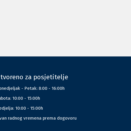
tvoreno za posjetitelje
nedjeljak - Petak: 8:00 - 16:00h
bota: 10:00 - 15:00h
djelja: 10:00 - 15:00h
zvan radnog vremena prema dogovoru