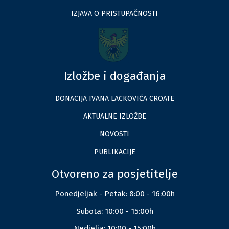
IZJAVA O PRISTUPAČNOSTI
Izložbe i događanja
DONACIJA IVANA LACKOVIĆA CROATE
AKTUALNE IZLOŽBE
NOVOSTI
PUBLIKACIJE
Otvoreno za posjetitelje
Ponedjeljak - Petak: 8:00 - 16:00h
Subota: 10:00 - 15:00h
Nedjelja: 10:00 - 15:00h