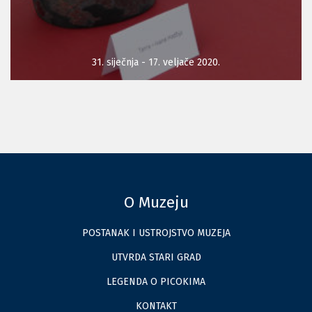
31. siječnja - 17. veljače 2020.
O Muzeju
POSTANAK I USTROJSTVO MUZEJA
UTVRDA STARI GRAD
LEGENDA O PICOKIMA
KONTAKT