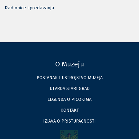
Radionice i predavanja
O Muzeju
POSTANAK I USTROJSTVO MUZEJA
UTVRDA STARI GRAD
LEGENDA O PICOKIMA
KONTAKT
IZJAVA O PRISTUPAČNOSTI