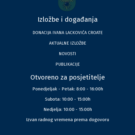
Izložbe i događanja
DONACIJA IVANA LACKOVIĆA CROATE
AKTUALNE IZLOŽBE
NOVOSTI
PUBLIKACIJE
Otvoreno za posjetitelje
Ponedjeljak - Petak: 8:00 - 16:00h
Subota: 10:00 - 15:00h
Nedjelja: 10:00 - 15:00h
Izvan radnog vremena prema dogovoru