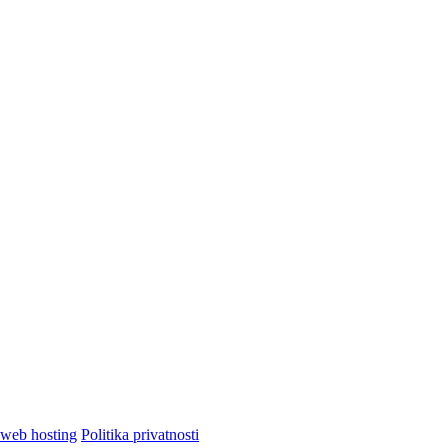
Politika privatnosti