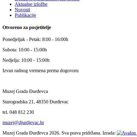
Aktualne izložbe
Novosti
Publikacije
Otvoreno za posjetitelje
Ponedjeljak - Petak: 8:00 - 16:00h
Subota: 10:00 - 15:00h
Nedjelja: 10:00 - 15:00h
Izvan radnog vremena prema dogovoru
Muzej Grada Đurđevca
Starogradska 21, 48350 Đurđevac
tel. 048 812 230
muzej@djurdjevac.hr
Muzej Grada Đurđevca 2026. Sva prava pridržana. Izrada: