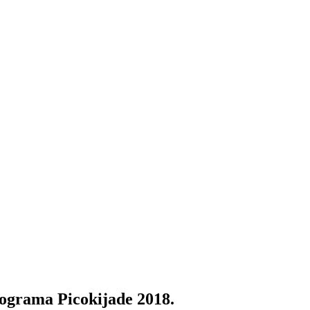
rograma Picokijade 2018.