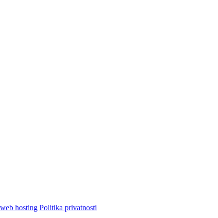
Politika privatnosti