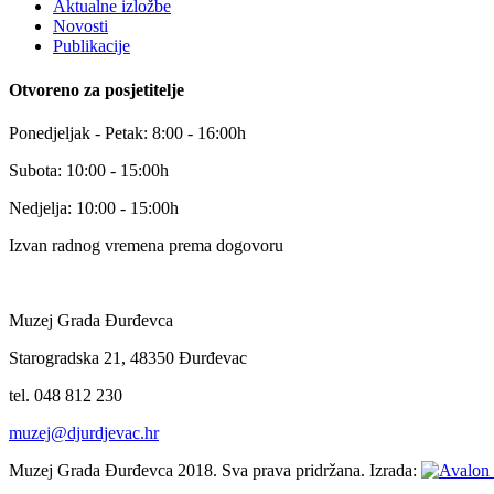
Aktualne izložbe
Novosti
Publikacije
Otvoreno za posjetitelje
Ponedjeljak - Petak: 8:00 - 16:00h
Subota: 10:00 - 15:00h
Nedjelja: 10:00 - 15:00h
Izvan radnog vremena prema dogovoru
Muzej Grada Đurđevca
Starogradska 21, 48350 Đurđevac
tel. 048 812 230
muzej@djurdjevac.hr
Muzej Grada Đurđevca 2018. Sva prava pridržana. Izrada: