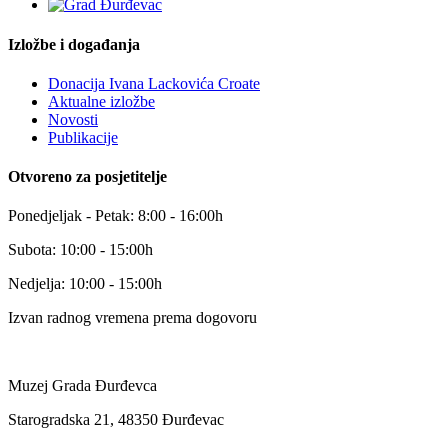
Izložbe i događanja
Donacija Ivana Lackovića Croate
Aktualne izložbe
Novosti
Publikacije
Otvoreno za posjetitelje
Ponedjeljak - Petak: 8:00 - 16:00h
Subota: 10:00 - 15:00h
Nedjelja: 10:00 - 15:00h
Izvan radnog vremena prema dogovoru
Muzej Grada Đurđevca
Starogradska 21, 48350 Đurđevac