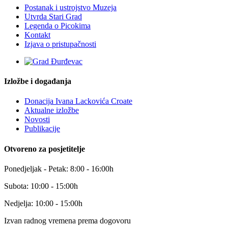
Postanak i ustrojstvo Muzeja
Utvrda Stari Grad
Legenda o Picokima
Kontakt
Izjava o pristupačnosti
Izložbe i događanja
Donacija Ivana Lackovića Croate
Aktualne izložbe
Novosti
Publikacije
Otvoreno za posjetitelje
Ponedjeljak - Petak: 8:00 - 16:00h
Subota: 10:00 - 15:00h
Nedjelja: 10:00 - 15:00h
Izvan radnog vremena prema dogovoru