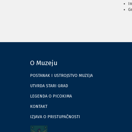
In
Gr
O Muzeju
POSTANAK I USTROJSTVO MUZEJA
UTVRDA STARI GRAD
LEGENDA O PICOKIMA
KONTAKT
IZJAVA O PRISTUPAČNOSTI