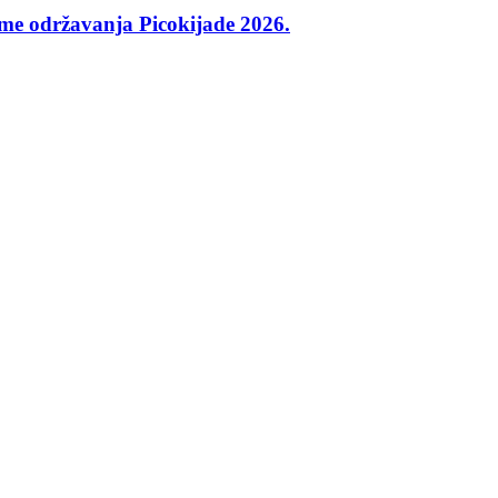
me održavanja Picokijade 2026.