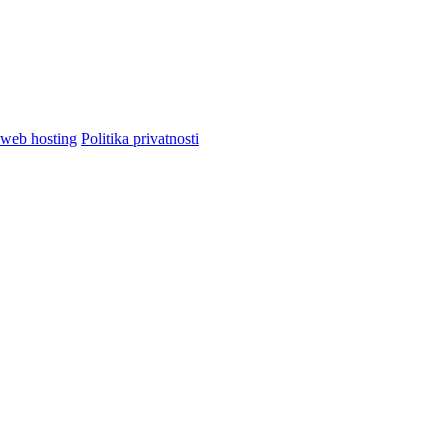
Politika privatnosti