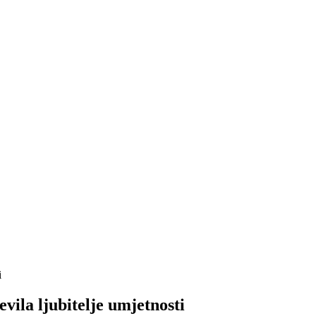
vila ljubitelje umjetnosti