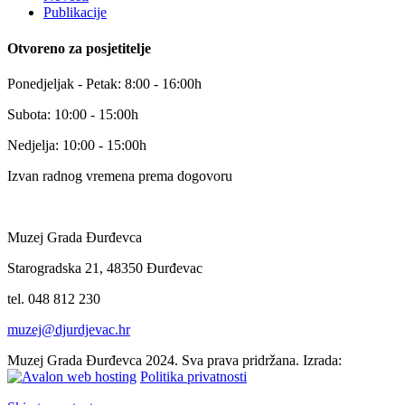
Publikacije
Otvoreno za posjetitelje
Ponedjeljak - Petak: 8:00 - 16:00h
Subota: 10:00 - 15:00h
Nedjelja: 10:00 - 15:00h
Izvan radnog vremena prema dogovoru
Muzej Grada Đurđevca
Starogradska 21, 48350 Đurđevac
tel. 048 812 230
muzej@djurdjevac.hr
Muzej Grada Đurđevca 2024. Sva prava pridržana. Izrada:
Politika privatnosti