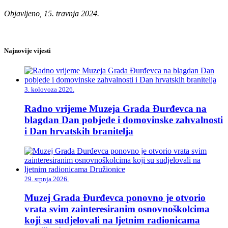
Objavljeno, 15. travnja 2024.
Najnovije vijesti
3. kolovoza 2026.
Radno vrijeme Muzeja Grada Đurđevca na
blagdan Dan pobjede i domovinske zahvalnosti
i Dan hrvatskih branitelja
29. srpnja 2026.
Muzej Grada Đurđevca ponovno je otvorio
vrata svim zainteresiranim osnovnoškolcima
koji su sudjelovali na ljetnim radionicama