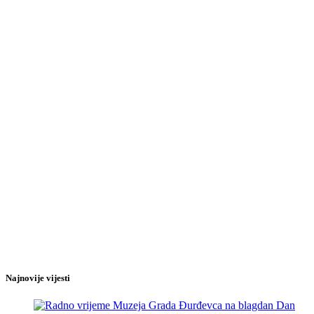
Najnovije vijesti