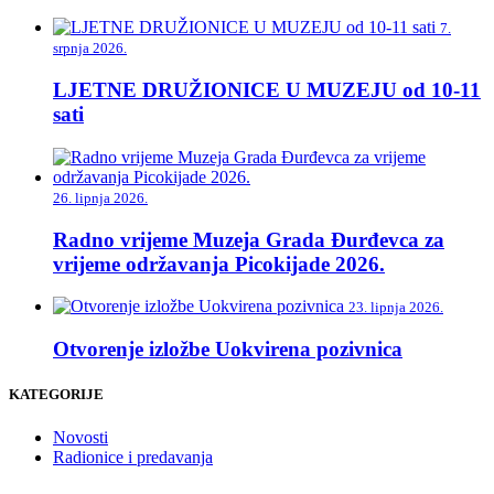
7.
srpnja 2026.
LJETNE DRUŽIONICE U MUZEJU od 10-11
sati
26. lipnja 2026.
Radno vrijeme Muzeja Grada Đurđevca za
vrijeme održavanja Picokijade 2026.
23. lipnja 2026.
Otvorenje izložbe Uokvirena pozivnica
KATEGORIJE
Novosti
Radionice i predavanja