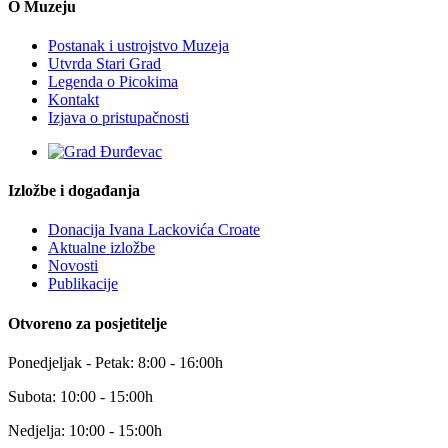
O Muzeju
Postanak i ustrojstvo Muzeja
Utvrda Stari Grad
Legenda o Picokima
Kontakt
Izjava o pristupačnosti
Izložbe i događanja
Donacija Ivana Lackovića Croate
Aktualne izložbe
Novosti
Publikacije
Otvoreno za posjetitelje
Ponedjeljak - Petak: 8:00 - 16:00h
Subota: 10:00 - 15:00h
Nedjelja: 10:00 - 15:00h