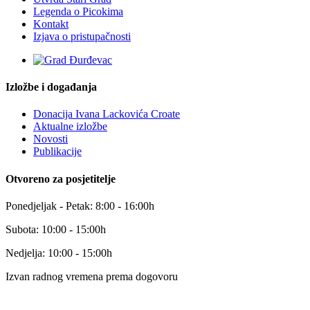
Legenda o Picokima
Kontakt
Izjava o pristupačnosti
Izložbe i događanja
Donacija Ivana Lackovića Croate
Aktualne izložbe
Novosti
Publikacije
Otvoreno za posjetitelje
Ponedjeljak - Petak: 8:00 - 16:00h
Subota: 10:00 - 15:00h
Nedjelja: 10:00 - 15:00h
Izvan radnog vremena prema dogovoru