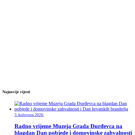
Najnovije vijesti
3. kolovoza 2026.
Radno vrijeme Muzeja Grada Đurđevca na
blagdan Dan pobjede i domovinske zahvalnosti