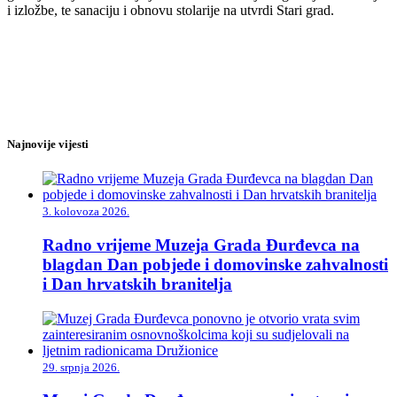
i izložbe, te sanaciju i obnovu stolarije na utvrdi Stari grad.
Najnovije vijesti
3. kolovoza 2026.
Radno vrijeme Muzeja Grada Đurđevca na
blagdan Dan pobjede i domovinske zahvalnosti
i Dan hrvatskih branitelja
29. srpnja 2026.