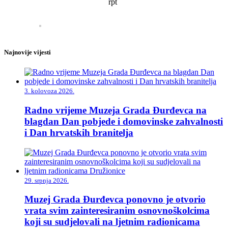
rpt
Najnovije vijesti
3. kolovoza 2026.
Radno vrijeme Muzeja Grada Đurđevca na
blagdan Dan pobjede i domovinske zahvalnosti
i Dan hrvatskih branitelja
29. srpnja 2026.
Muzej Grada Đurđevca ponovno je otvorio
vrata svim zainteresiranim osnovnoškolcima
koji su sudjelovali na ljetnim radionicama