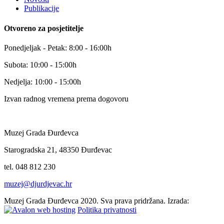
Publikacije
Otvoreno za posjetitelje
Ponedjeljak - Petak: 8:00 - 16:00h
Subota: 10:00 - 15:00h
Nedjelja: 10:00 - 15:00h
Izvan radnog vremena prema dogovoru
Muzej Grada Đurđevca
Starogradska 21, 48350 Đurđevac
tel. 048 812 230
muzej@djurdjevac.hr
Muzej Grada Đurđevca 2020. Sva prava pridržana. Izrada:
Politika privatnosti