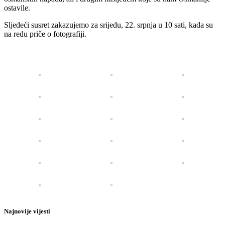
ostavile.
Sljedeći susret zakazujemo za srijedu, 22. srpnja u 10 sati, kada su
na redu priče o fotografiji.
Najnovije vijesti