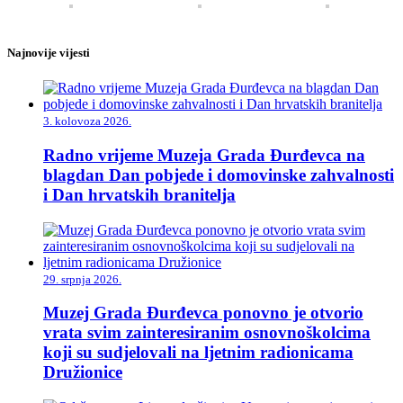
Najnovije vijesti
3. kolovoza 2026.
Radno vrijeme Muzeja Grada Đurđevca na
blagdan Dan pobjede i domovinske zahvalnosti
i Dan hrvatskih branitelja
29. srpnja 2026.
Muzej Grada Đurđevca ponovno je otvorio
vrata svim zainteresiranim osnovnoškolcima
koji su sudjelovali na ljetnim radionicama
Družionice