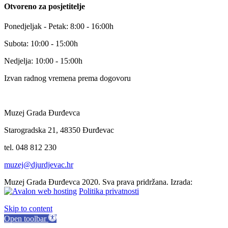
Otvoreno za posjetitelje
Ponedjeljak - Petak: 8:00 - 16:00h
Subota: 10:00 - 15:00h
Nedjelja: 10:00 - 15:00h
Izvan radnog vremena prema dogovoru
Muzej Grada Đurđevca
Starogradska 21, 48350 Đurđevac
tel. 048 812 230
muzej@djurdjevac.hr
Muzej Grada Đurđevca 2020. Sva prava pridržana. Izrada:
Politika privatnosti
Skip to content
Open toolbar