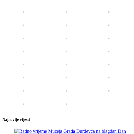
Najnovije vijesti