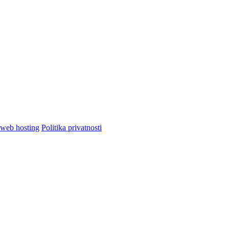
Politika privatnosti