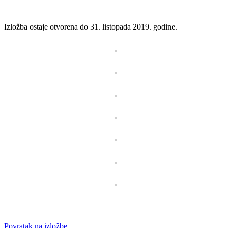
Izložba ostaje otvorena do 31. listopada 2019. godine.
Povratak na izložbe