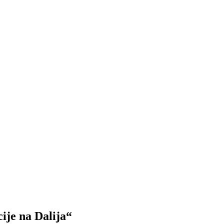
ije na Dalija“