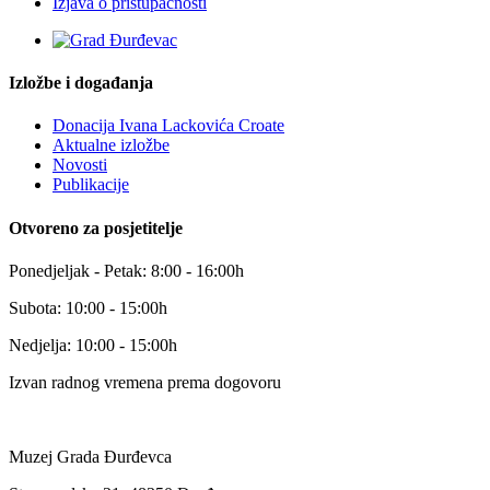
Izjava o pristupačnosti
Izložbe i događanja
Donacija Ivana Lackovića Croate
Aktualne izložbe
Novosti
Publikacije
Otvoreno za posjetitelje
Ponedjeljak - Petak: 8:00 - 16:00h
Subota: 10:00 - 15:00h
Nedjelja: 10:00 - 15:00h
Izvan radnog vremena prema dogovoru
Muzej Grada Đurđevca