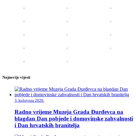
Najnovije vijesti
3. kolovoza 2026.
Radno vrijeme Muzeja Grada Đurđevca na
blagdan Dan pobjede i domovinske zahvalnosti
i Dan hrvatskih branitelja