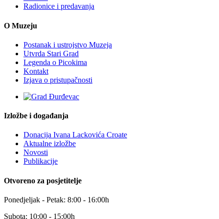
Radionice i predavanja
O Muzeju
Postanak i ustrojstvo Muzeja
Utvrda Stari Grad
Legenda o Picokima
Kontakt
Izjava o pristupačnosti
Izložbe i događanja
Donacija Ivana Lackovića Croate
Aktualne izložbe
Novosti
Publikacije
Otvoreno za posjetitelje
Ponedjeljak - Petak: 8:00 - 16:00h
Subota: 10:00 - 15:00h