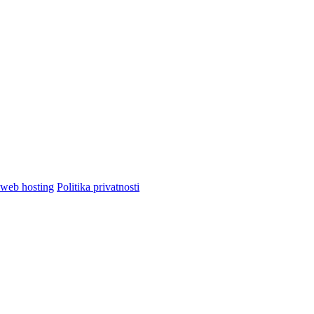
Politika privatnosti