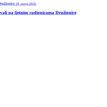
29. srpnja 2026.
vali na ljetnim radionicama Družionice