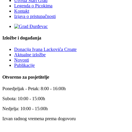
Utvrda Stari Grad
Legenda o Picokima
Kontakt
Izjava o pristupačnosti
Izložbe i događanja
Donacija Ivana Lackovića Croate
Aktualne izložbe
Novosti
Publikacije
Otvoreno za posjetitelje
Ponedjeljak - Petak: 8:00 - 16:00h
Subota: 10:00 - 15:00h
Nedjelja: 10:00 - 15:00h
Izvan radnog vremena prema dogovoru