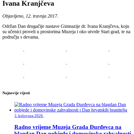
Ivana Kranjčeva
Objavljeno, 12. travnja 2017.
Održan Dan drugačije nastave Gimnazije dr. Ivana Kranjčeva, koju
su učenici proveli u prostorima Muzeja i oko utvrde Stari grad, te na
području s devama.
Najnovije vijesti
3. kolovoza 2026.
Radno vrijeme Muzeja Grada Đurđevca na
blagdan Dan pobjede i domovinske zahvalnosti