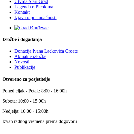
Utvrda Stari Grad
Legenda o Picokima
Kontakt
Izjava o pristupačnosti
Izložbe i događanja
Donacija Ivana Lackovića Croate
Aktualne izložbe
Novosti
Publikacije
Otvoreno za posjetitelje
Ponedjeljak - Petak: 8:00 - 16:00h
Subota: 10:00 - 15:00h
Nedjelja: 10:00 - 15:00h
Izvan radnog vremena prema dogovoru