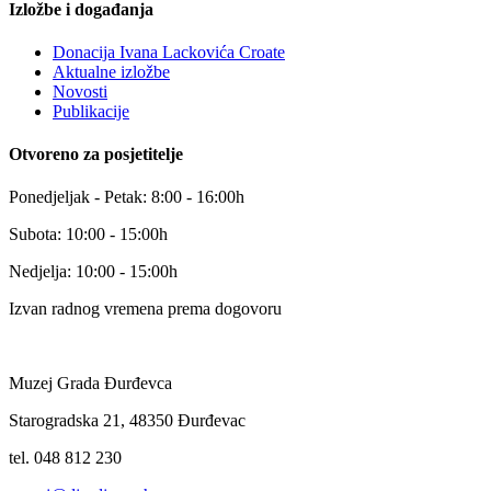
Izložbe i događanja
Donacija Ivana Lackovića Croate
Aktualne izložbe
Novosti
Publikacije
Otvoreno za posjetitelje
Ponedjeljak - Petak: 8:00 - 16:00h
Subota: 10:00 - 15:00h
Nedjelja: 10:00 - 15:00h
Izvan radnog vremena prema dogovoru
Muzej Grada Đurđevca
Starogradska 21, 48350 Đurđevac
tel. 048 812 230