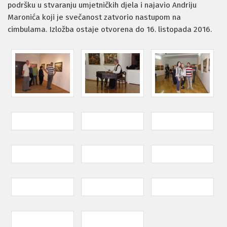
podršku u stvaranju umjetničkih djela i najavio Andriju
Maronića koji je svečanost zatvorio nastupom na
cimbulama. Izložba ostaje otvorena do 16. listopada 2016.