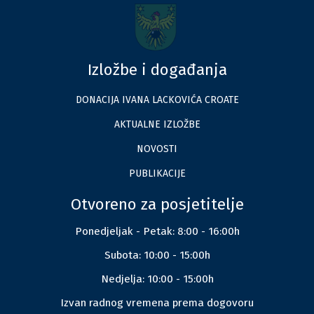
Izložbe i događanja
DONACIJA IVANA LACKOVIĆA CROATE
AKTUALNE IZLOŽBE
NOVOSTI
PUBLIKACIJE
Otvoreno za posjetitelje
Ponedjeljak - Petak: 8:00 - 16:00h
Subota: 10:00 - 15:00h
Nedjelja: 10:00 - 15:00h
Izvan radnog vremena prema dogovoru