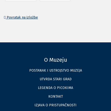
Povratak na izložbe
O Muzeju
POSTANAK I USTROJSTVO MUZEJA
UTVRDA STARI GRAD
LEGENDA O PICOKIMA
KONTAKT
IZJAVA O PRISTUPAČNOSTI