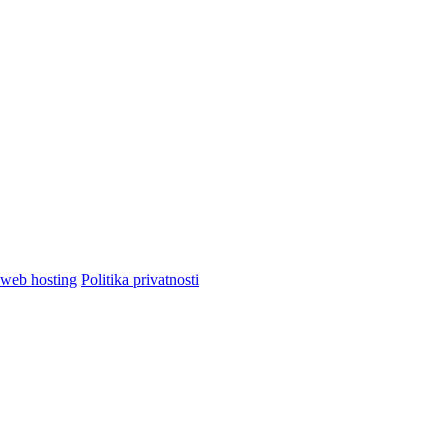
Politika privatnosti