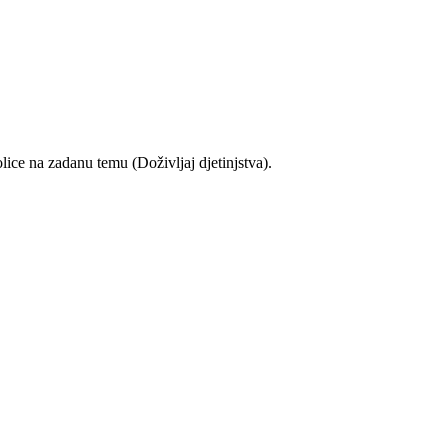
ice na zadanu temu (Doživljaj djetinjstva).