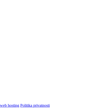
Politika privatnosti