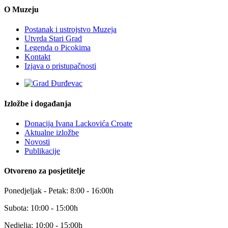
O Muzeju
Postanak i ustrojstvo Muzeja
Utvrda Stari Grad
Legenda o Picokima
Kontakt
Izjava o pristupačnosti
Izložbe i događanja
Donacija Ivana Lackovića Croate
Aktualne izložbe
Novosti
Publikacije
Otvoreno za posjetitelje
Ponedjeljak - Petak: 8:00 - 16:00h
Subota: 10:00 - 15:00h
Nedjelja: 10:00 - 15:00h