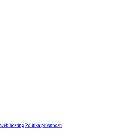
Politika privatnosti