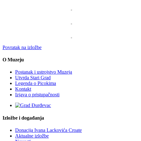
Povratak na izložbe
O Muzeju
Postanak i ustrojstvo Muzeja
Utvrda Stari Grad
Legenda o Picokima
Kontakt
Izjava o pristupačnosti
Izložbe i događanja
Donacija Ivana Lackovića Croate
Aktualne izložbe